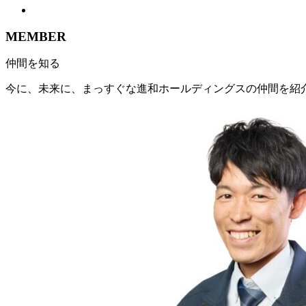
MEMBER
仲間を知る
今に、未来に、まっすぐな進和ホールディングスの仲間を紹