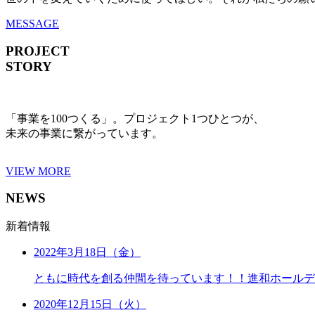
MESSAGE
PROJECT
STORY
「事業を100つくる」。プロジェクト1つひとつが、
未来の事業に繋がっています。
VIEW MORE
NEWS
新着情報
2022年3月18日（金）
ともに時代を創る仲間を待っています！！進和ホールデ
2020年12月15日（火）