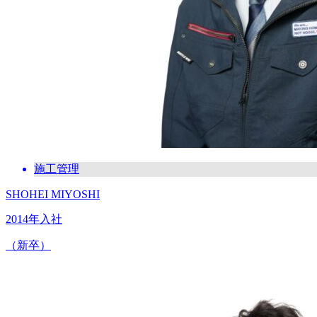
施工管理
SHOHEI MIYOSHI
2014年入社
（新卒）