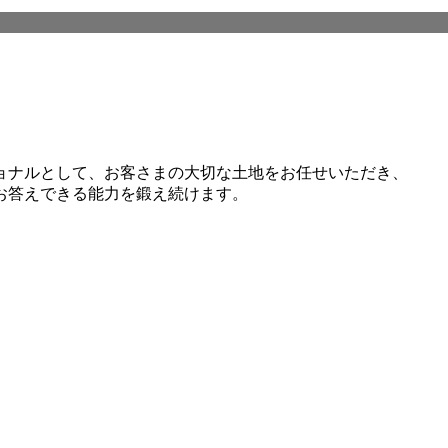
ョナルとして、お客さまの大切な土地をお任せいただき、
お答えできる能力を鍛え続けます。