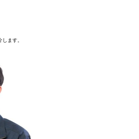
介します。