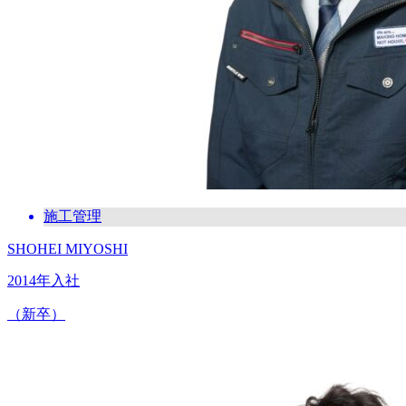
施工管理
SHOHEI MIYOSHI
2014年入社
（新卒）