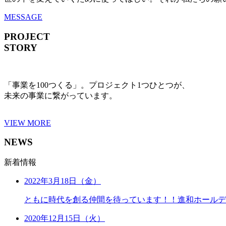
MESSAGE
PROJECT
STORY
「事業を100つくる」。プロジェクト1つひとつが、
未来の事業に繋がっています。
VIEW MORE
NEWS
新着情報
2022年3月18日（金）
ともに時代を創る仲間を待っています！！進和ホールデ
2020年12月15日（火）