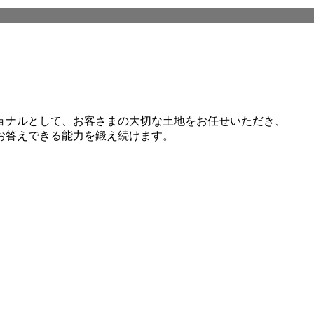
ョナルとして、お客さまの大切な土地をお任せいただき、
お答えできる能力を鍛え続けます。