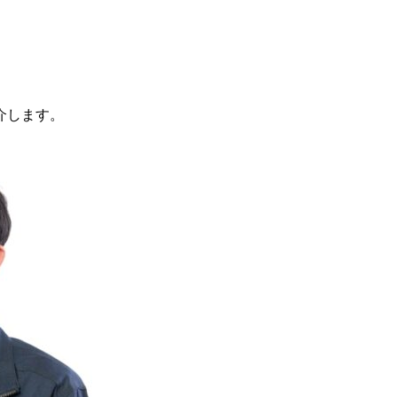
介します。