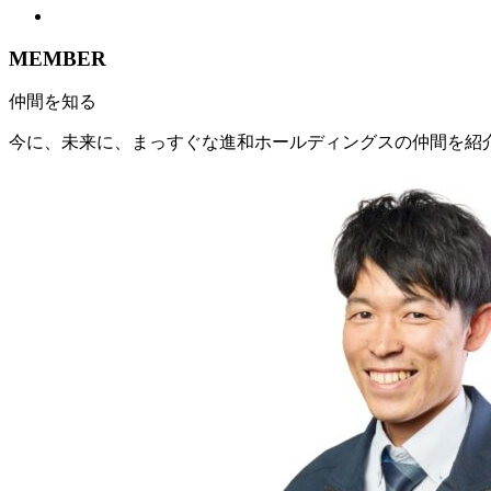
MEMBER
仲間を知る
今に、未来に、まっすぐな進和ホールディングスの仲間を紹