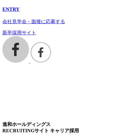
ENTRY
会社見学会・面接に応募する
新卒採用サイト
進和ホールディングス
RECRUITINGサイト キャリア採用