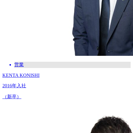
営業
KENTA KONISHI
2016年入社
（新卒）