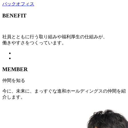
バックオフィス
BENEFIT
社員とともに行う取り組みや福利厚生の仕組みが、
働きやすさをつくっています。
MEMBER
仲間を知る
今に、未来に、まっすぐな進和ホールディングスの仲間を紹
介します。