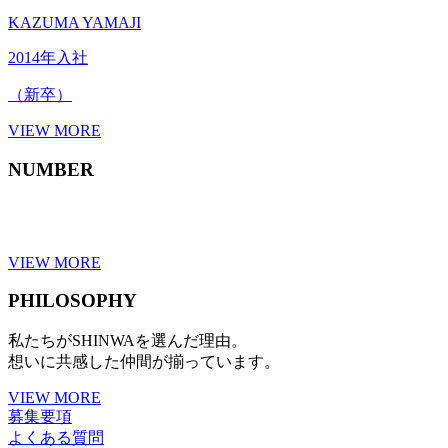
KAZUMA YAMAJI
2014年入社
（新卒）
VIEW MORE
NUMBER
VIEW MORE
PHILOSOPHY
私たちがSHINWAを選んだ理由。
想いに共感した仲間が揃っています。
VIEW MORE
募集要項
よくある質問