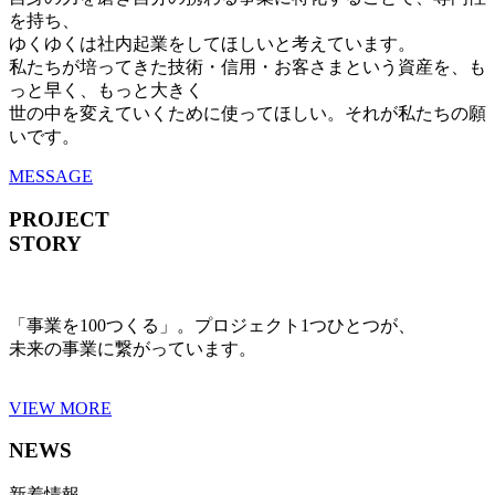
を持ち、
ゆくゆくは社内起業をしてほしいと考えています。
私たちが培ってきた技術・信用・お客さまという資産を、も
っと早く、もっと大きく
世の中を変えていくために使ってほしい。それが私たちの願
いです。
MESSAGE
PROJECT
STORY
「事業を100つくる」。プロジェクト1つひとつが、
未来の事業に繋がっています。
VIEW MORE
NEWS
新着情報