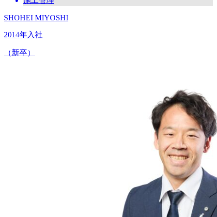
施工管理
SHOHEI MIYOSHI
2014年入社
（新卒）