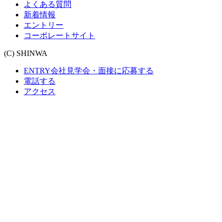
よくある質問
新着情報
エントリー
コーポレートサイト
(C) SHINWA
ENTRY
会社見学会・面接に応募する
電話する
アクセス