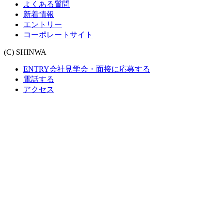
よくある質問
新着情報
エントリー
コーポレートサイト
(C) SHINWA
ENTRY
会社見学会・面接に応募する
電話する
アクセス