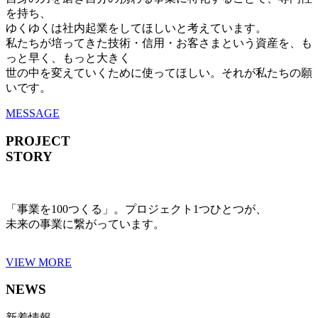
を持ち、
ゆくゆくは社内起業をしてほしいと考えています。
私たちが培ってきた技術・信用・お客さまという資産を、も
っと早く、もっと大きく
世の中を変えていくために使ってほしい。それが私たちの願
いです。
MESSAGE
PROJECT
STORY
「事業を100つくる」。プロジェクト1つひとつが、
未来の事業に繋がっています。
VIEW MORE
NEWS
新着情報