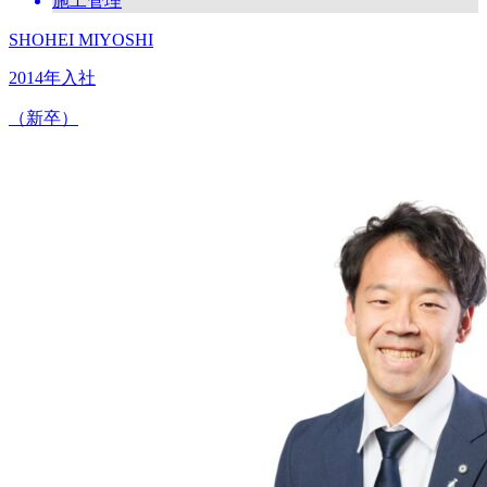
施工管理
SHOHEI MIYOSHI
2014年入社
（新卒）