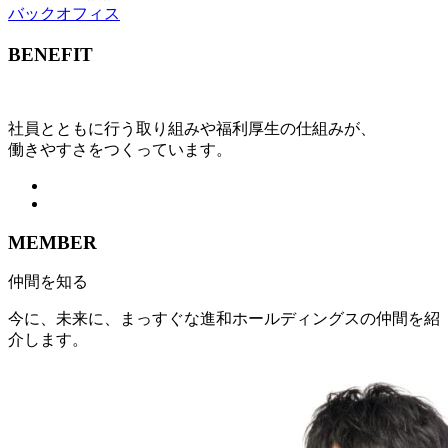
バックオフィス
BENEFIT
社員とともに行う取り組みや福利厚生の仕組みが、
働きやすさをつくっています。
MEMBER
仲間を知る
今に、未来に、まっすぐな進和ホールディングスの仲間を紹
介します。