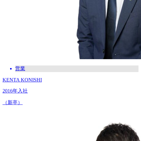
営業
KENTA KONISHI
2016年入社
（新卒）