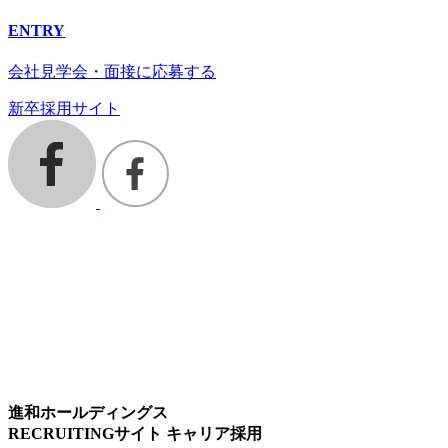
ENTRY
会社見学会・面接に応募する
新卒採用サイト
進和ホールディングス
RECRUITINGサイト キャリア採用