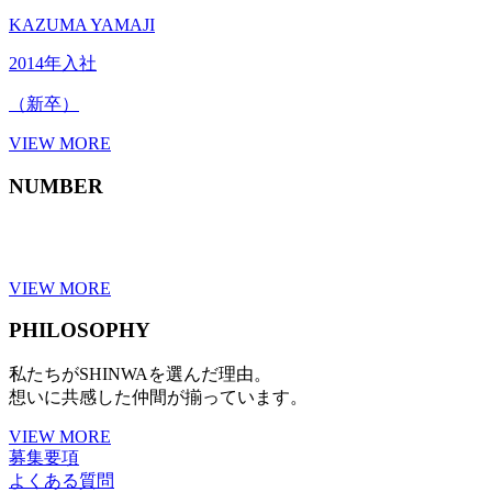
KAZUMA YAMAJI
2014年入社
（新卒）
VIEW MORE
NUMBER
VIEW MORE
PHILOSOPHY
私たちがSHINWAを選んだ理由。
想いに共感した仲間が揃っています。
VIEW MORE
募集要項
よくある質問