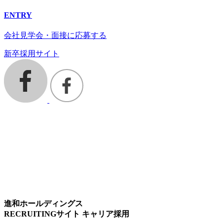
ENTRY
会社見学会・面接に応募する
新卒採用サイト
進和ホールディングス
RECRUITINGサイト キャリア採用