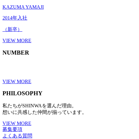
KAZUMA YAMAJI
2014年入社
（新卒）
VIEW MORE
NUMBER
VIEW MORE
PHILOSOPHY
私たちがSHINWAを選んだ理由。
想いに共感した仲間が揃っています。
VIEW MORE
募集要項
よくある質問