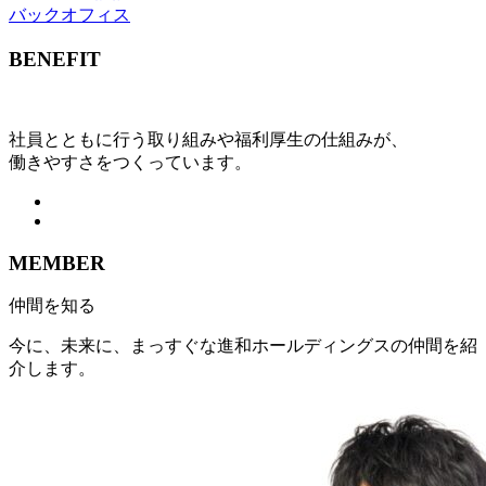
バックオフィス
BENEFIT
社員とともに行う取り組みや福利厚生の仕組みが、
働きやすさをつくっています。
MEMBER
仲間を知る
今に、未来に、まっすぐな進和ホールディングスの仲間を紹
介します。