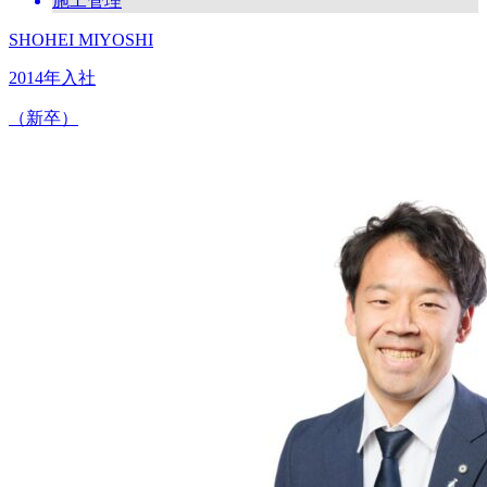
施工管理
SHOHEI MIYOSHI
2014年入社
（新卒）