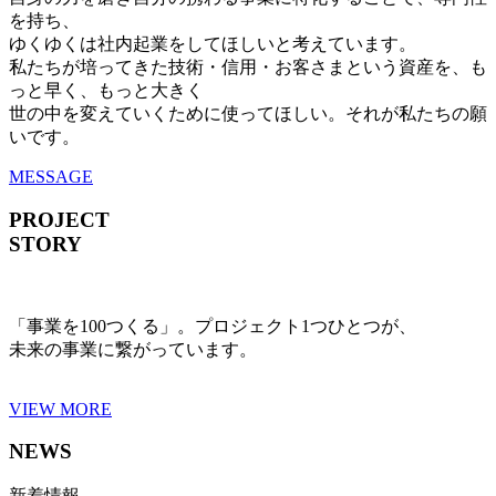
を持ち、
ゆくゆくは社内起業をしてほしいと考えています。
私たちが培ってきた技術・信用・お客さまという資産を、も
っと早く、もっと大きく
世の中を変えていくために使ってほしい。それが私たちの願
いです。
MESSAGE
PROJECT
STORY
「事業を100つくる」。プロジェクト1つひとつが、
未来の事業に繋がっています。
VIEW MORE
NEWS
新着情報