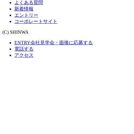
よくある質問
新着情報
エントリー
コーポレートサイト
(C) SHINWA
ENTRY
会社見学会・面接に応募する
電話する
アクセス