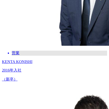
営業
KENTA KONISHI
2016年入社
（新卒）