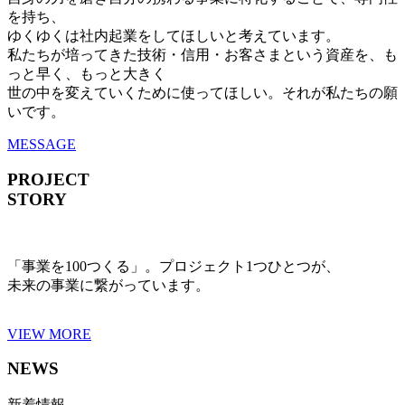
を持ち、
ゆくゆくは社内起業をしてほしいと考えています。
私たちが培ってきた技術・信用・お客さまという資産を、も
っと早く、もっと大きく
世の中を変えていくために使ってほしい。それが私たちの願
いです。
MESSAGE
PROJECT
STORY
「事業を100つくる」。プロジェクト1つひとつが、
未来の事業に繋がっています。
VIEW MORE
NEWS
新着情報