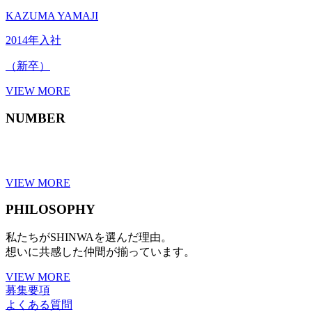
KAZUMA YAMAJI
2014年入社
（新卒）
VIEW MORE
NUMBER
VIEW MORE
PHILOSOPHY
私たちがSHINWAを選んだ理由。
想いに共感した仲間が揃っています。
VIEW MORE
募集要項
よくある質問