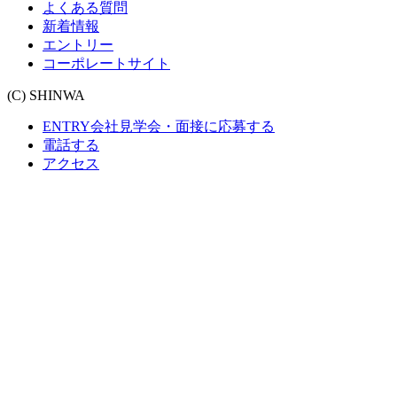
よくある質問
新着情報
エントリー
コーポレートサイト
(C) SHINWA
ENTRY
会社見学会・面接に応募する
電話する
アクセス