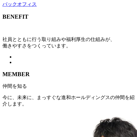
バックオフィス
BENEFIT
社員とともに行う取り組みや福利厚生の仕組みが、
働きやすさをつくっています。
MEMBER
仲間を知る
今に、未来に、まっすぐな進和ホールディングスの仲間を紹
介します。