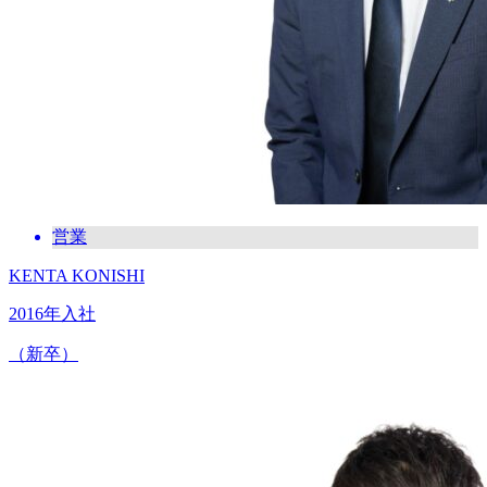
営業
KENTA KONISHI
2016年入社
（新卒）