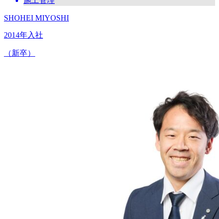
施工管理
SHOHEI MIYOSHI
2014年入社
（新卒）