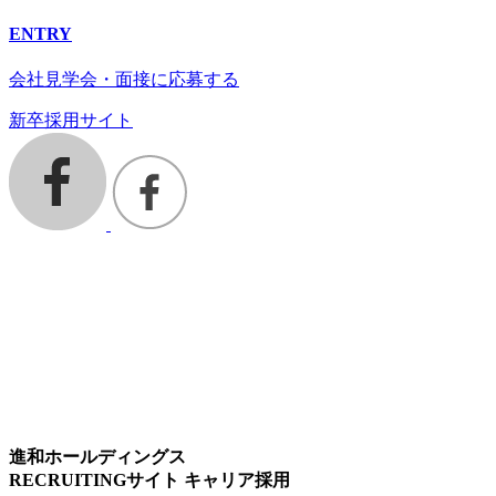
ENTRY
会社見学会・面接に応募する
新卒採用サイト
進和ホールディングス
RECRUITINGサイト キャリア採用