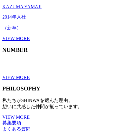
KAZUMA YAMAJI
2014年入社
（新卒）
VIEW MORE
NUMBER
VIEW MORE
PHILOSOPHY
私たちがSHINWAを選んだ理由。
想いに共感した仲間が揃っています。
VIEW MORE
募集要項
よくある質問