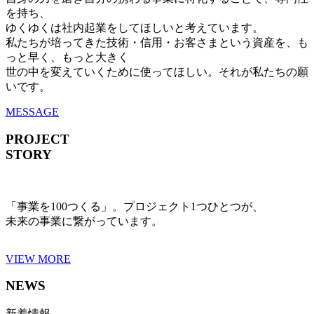
を持ち、
ゆくゆくは社内起業をしてほしいと考えています。
私たちが培ってきた技術・信用・お客さまという資産を、も
っと早く、もっと大きく
世の中を変えていくために使ってほしい。それが私たちの願
いです。
MESSAGE
PROJECT
STORY
「事業を100つくる」。プロジェクト1つひとつが、
未来の事業に繋がっています。
VIEW MORE
NEWS
新着情報