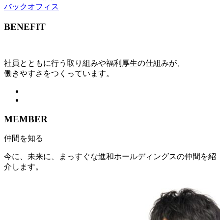
バックオフィス
BENEFIT
社員とともに行う取り組みや福利厚生の仕組みが、
働きやすさをつくっています。
MEMBER
仲間を知る
今に、未来に、まっすぐな進和ホールディングスの仲間を紹
介します。