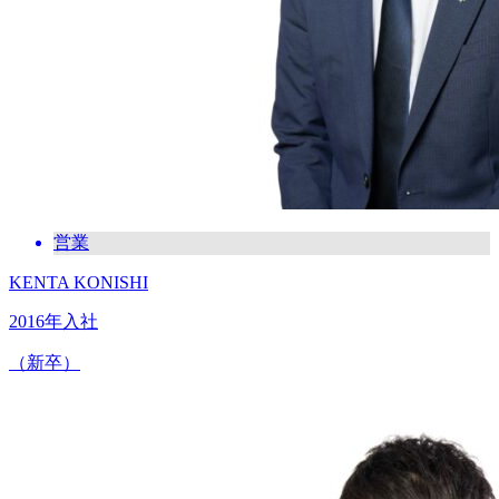
営業
KENTA KONISHI
2016年入社
（新卒）