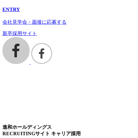
ENTRY
会社見学会・面接に応募する
新卒採用サイト
進和ホールディングス
RECRUITINGサイト キャリア採用