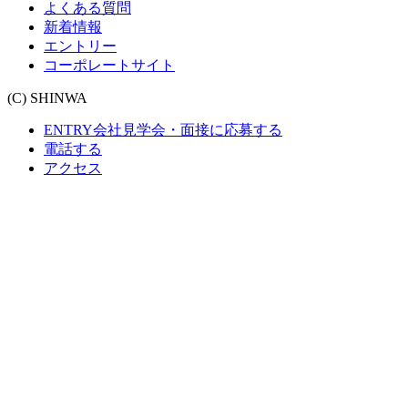
よくある質問
新着情報
エントリー
コーポレートサイト
(C) SHINWA
ENTRY
会社見学会・面接に応募する
電話する
アクセス