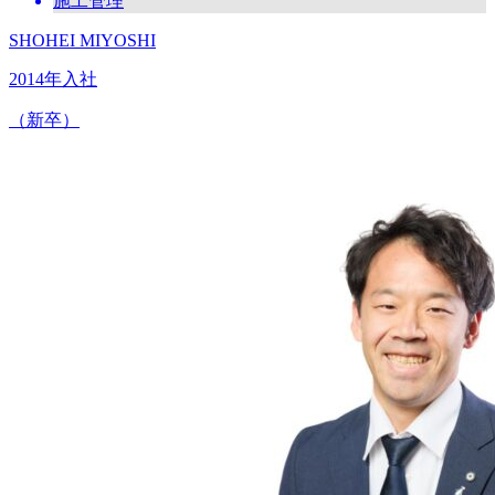
施工管理
SHOHEI MIYOSHI
2014年入社
（新卒）