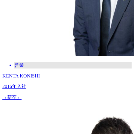
営業
KENTA KONISHI
2016年入社
（新卒）