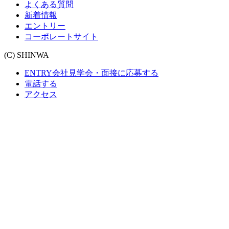
よくある質問
新着情報
エントリー
コーポレートサイト
(C) SHINWA
ENTRY
会社見学会・面接に応募する
電話する
アクセス