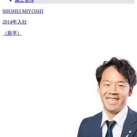
施工管理
SHOHEI MIYOSHI
2014年入社
（新卒）