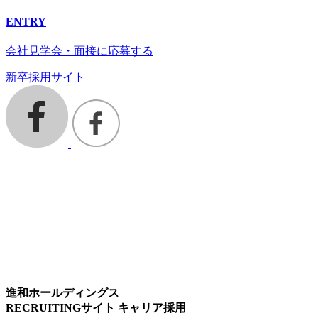
ENTRY
会社見学会・面接に応募する
新卒採用サイト
進和ホールディングス
RECRUITINGサイト キャリア採用