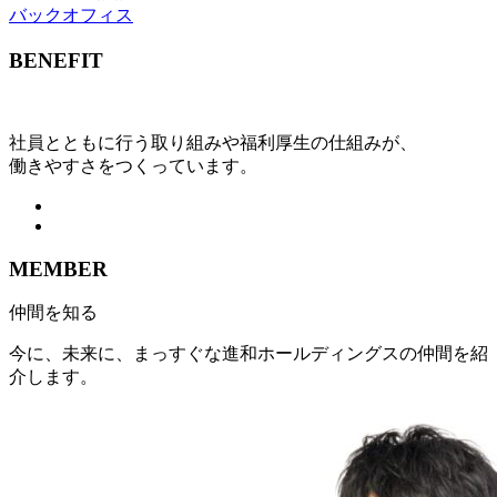
バックオフィス
BENEFIT
社員とともに行う取り組みや福利厚生の仕組みが、
働きやすさをつくっています。
MEMBER
仲間を知る
今に、未来に、まっすぐな進和ホールディングスの仲間を紹
介します。