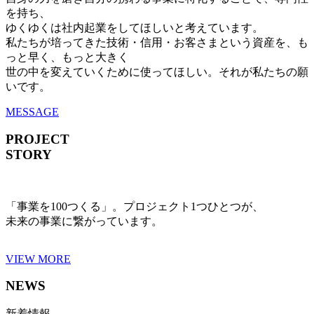
を持ち、
ゆくゆくは社内起業をしてほしいと考えています。
私たちが培ってきた技術・信用・お客さまという資産を、も
っと早く、もっと大きく
世の中を変えていくために使ってほしい。それが私たちの願
いです。
MESSAGE
PROJECT
STORY
「事業を100つくる」。プロジェクト1つひとつが、
未来の事業に繋がっています。
VIEW MORE
NEWS
新着情報