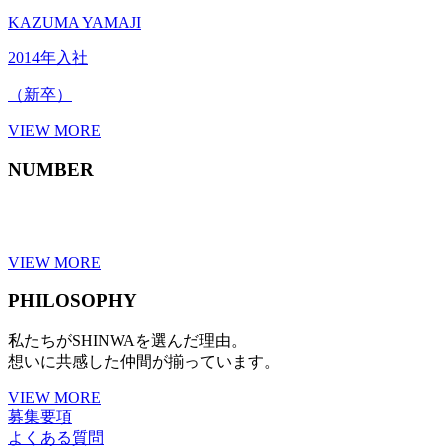
KAZUMA YAMAJI
2014年入社
（新卒）
VIEW MORE
NUMBER
VIEW MORE
PHILOSOPHY
私たちがSHINWAを選んだ理由。
想いに共感した仲間が揃っています。
VIEW MORE
募集要項
よくある質問