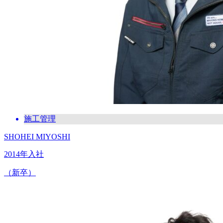
施工管理
SHOHEI MIYOSHI
2014年入社
（新卒）