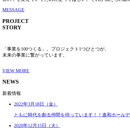
MESSAGE
PROJECT
STORY
「事業を100つくる」。プロジェクト1つひとつが、
未来の事業に繋がっています。
VIEW MORE
NEWS
新着情報
2022年3月18日（金）
ともに時代を創る仲間を待っています！！進和ホールデ
2020年12月15日（火）