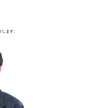
介します。