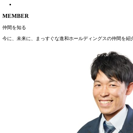
MEMBER
仲間を知る
今に、未来に、まっすぐな進和ホールディングスの仲間を紹