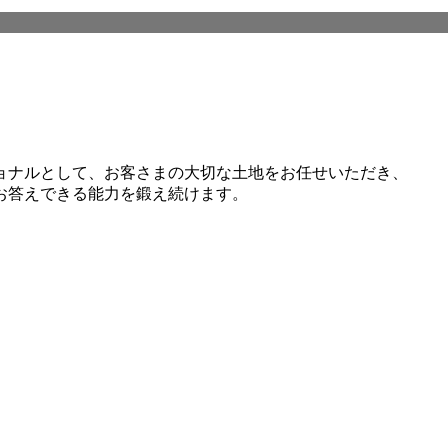
ョナルとして、お客さまの大切な土地をお任せいただき、
お答えできる能力を鍛え続けます。