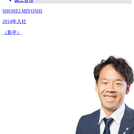
施工管理
SHOHEI MIYOSHI
2014年入社
（新卒）