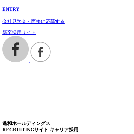
ENTRY
会社見学会・面接に応募する
新卒採用サイト
進和ホールディングス
RECRUITINGサイト キャリア採用