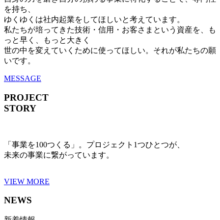
を持ち、
ゆくゆくは社内起業をしてほしいと考えています。
私たちが培ってきた技術・信用・お客さまという資産を、も
っと早く、もっと大きく
世の中を変えていくために使ってほしい。それが私たちの願
いです。
MESSAGE
PROJECT
STORY
「事業を100つくる」。プロジェクト1つひとつが、
未来の事業に繋がっています。
VIEW MORE
NEWS
新着情報