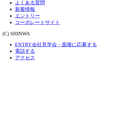
よくある質問
新着情報
エントリー
コーポレートサイト
(C) SHINWA
ENTRY
会社見学会・面接に応募する
電話する
アクセス