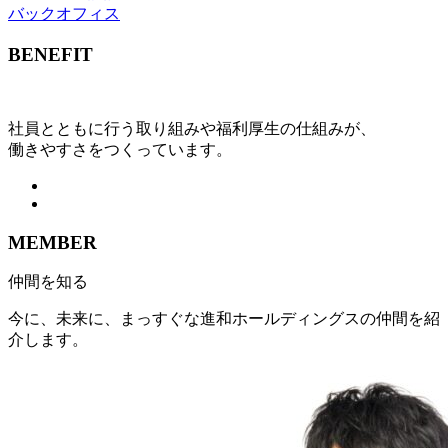
バックオフィス
BENEFIT
社員とともに行う取り組みや福利厚生の仕組みが、
働きやすさをつくっています。
MEMBER
仲間を知る
今に、未来に、まっすぐな進和ホールディングスの仲間を紹
介します。