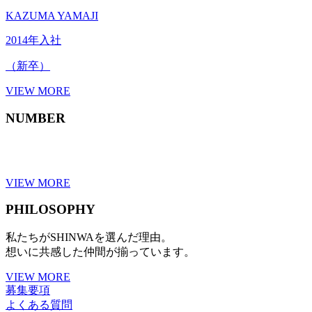
KAZUMA YAMAJI
2014年入社
（新卒）
VIEW MORE
NUMBER
VIEW MORE
PHILOSOPHY
私たちがSHINWAを選んだ理由。
想いに共感した仲間が揃っています。
VIEW MORE
募集要項
よくある質問