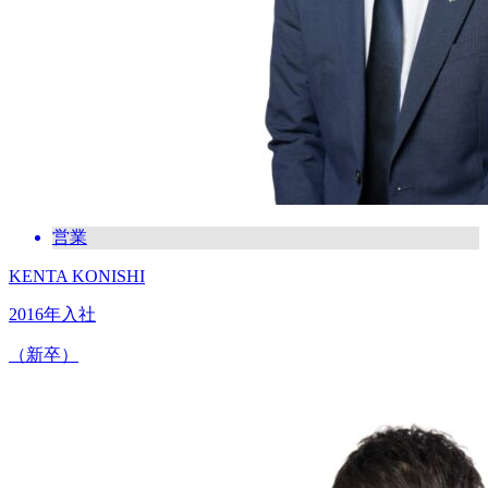
営業
KENTA KONISHI
2016年入社
（新卒）