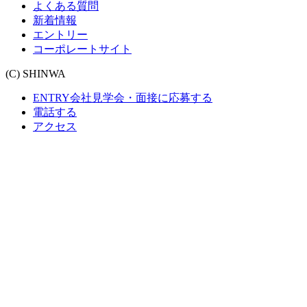
よくある質問
新着情報
エントリー
コーポレートサイト
(C) SHINWA
ENTRY
会社見学会・面接に応募する
電話する
アクセス