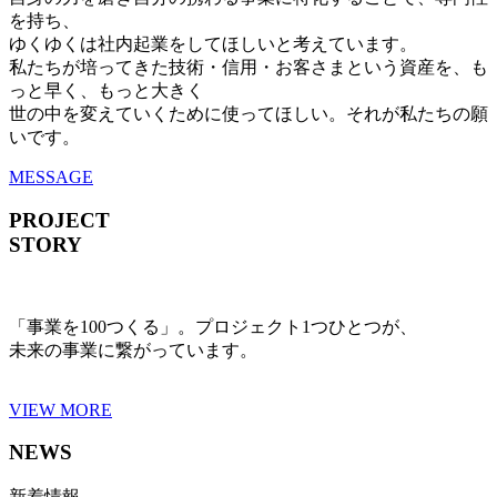
を持ち、
ゆくゆくは社内起業をしてほしいと考えています。
私たちが培ってきた技術・信用・お客さまという資産を、も
っと早く、もっと大きく
世の中を変えていくために使ってほしい。それが私たちの願
いです。
MESSAGE
PROJECT
STORY
「事業を100つくる」。プロジェクト1つひとつが、
未来の事業に繋がっています。
VIEW MORE
NEWS
新着情報