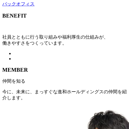
バックオフィス
BENEFIT
社員とともに行う取り組みや福利厚生の仕組みが、
働きやすさをつくっています。
MEMBER
仲間を知る
今に、未来に、まっすぐな進和ホールディングスの仲間を紹
介します。