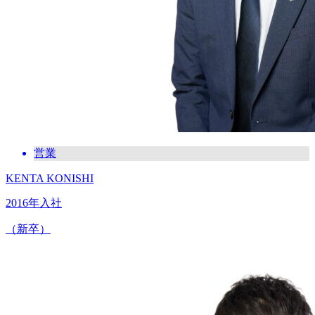
営業
KENTA KONISHI
2016年入社
（新卒）