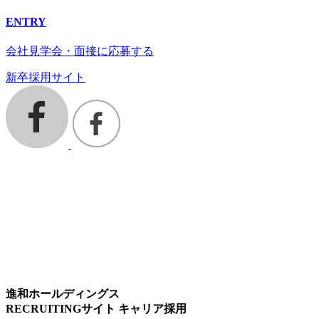
ENTRY
会社見学会・面接に応募する
新卒採用サイト
進和ホールディングス
RECRUITINGサイト キャリア採用