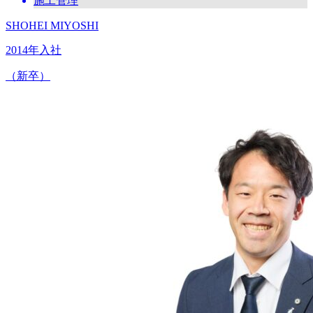
施工管理
SHOHEI MIYOSHI
2014年入社
（新卒）