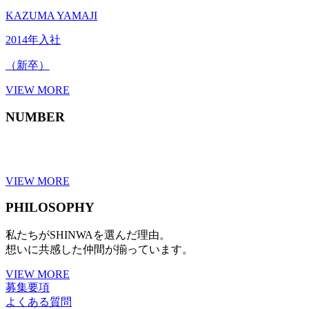
KAZUMA YAMAJI
2014年入社
（新卒）
VIEW MORE
NUMBER
VIEW MORE
PHILOSOPHY
私たちがSHINWAを選んだ理由。
想いに共感した仲間が揃っています。
VIEW MORE
募集要項
よくある質問