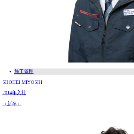
施工管理
SHOHEI MIYOSHI
2014年入社
（新卒）