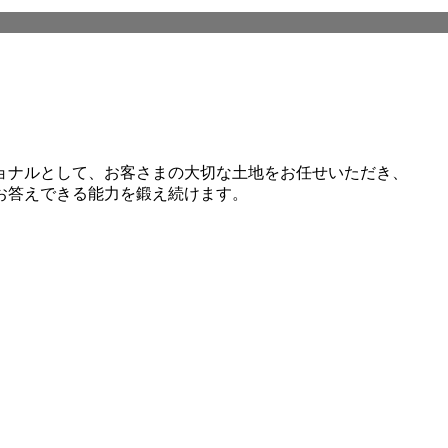
ョナルとして、お客さまの大切な土地をお任せいただき、
お答えできる能力を鍛え続けます。