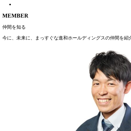
MEMBER
仲間を知る
今に、未来に、まっすぐな進和ホールディングスの仲間を紹