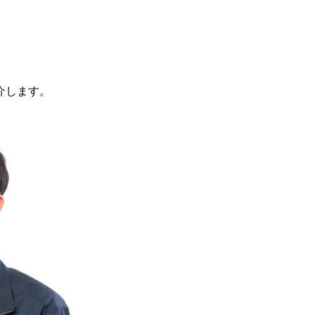
介します。