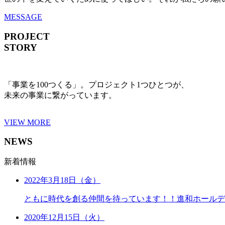
MESSAGE
PROJECT
STORY
「事業を100つくる」。プロジェクト1つひとつが、
未来の事業に繋がっています。
VIEW MORE
NEWS
新着情報
2022年3月18日（金）
ともに時代を創る仲間を待っています！！進和ホールデ
2020年12月15日（火）