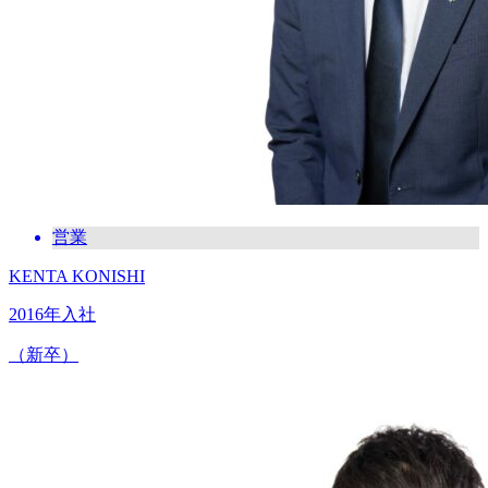
営業
KENTA KONISHI
2016年入社
（新卒）