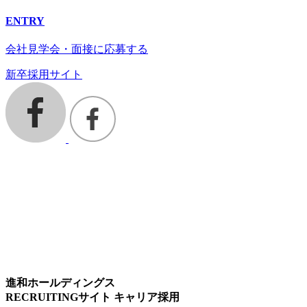
ENTRY
会社見学会・面接に応募する
新卒採用サイト
進和ホールディングス
RECRUITINGサイト キャリア採用