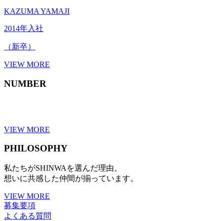
KAZUMA YAMAJI
2014年入社
（新卒）
VIEW MORE
NUMBER
VIEW MORE
PHILOSOPHY
私たちがSHINWAを選んだ理由。
想いに共感した仲間が揃っています。
VIEW MORE
募集要項
よくある質問