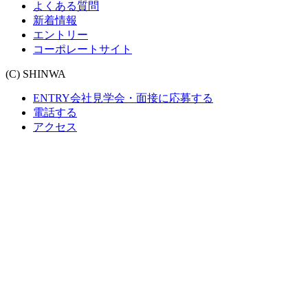
よくある質問
新着情報
エントリー
コーポレートサイト
(C) SHINWA
ENTRY
会社見学会・面接に応募する
電話する
アクセス