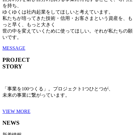
を持ち、
ゆくゆくは社内起業をしてほしいと考えています。
私たちが培ってきた技術・信用・お客さまという資産を、も
っと早く、もっと大きく
世の中を変えていくために使ってほしい。それが私たちの願
いです。
MESSAGE
PROJECT
STORY
「事業を100つくる」。プロジェクト1つひとつが、
未来の事業に繋がっています。
VIEW MORE
NEWS
新着情報