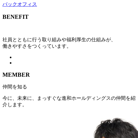
バックオフィス
BENEFIT
社員とともに行う取り組みや福利厚生の仕組みが、
働きやすさをつくっています。
MEMBER
仲間を知る
今に、未来に、まっすぐな進和ホールディングスの仲間を紹
介します。