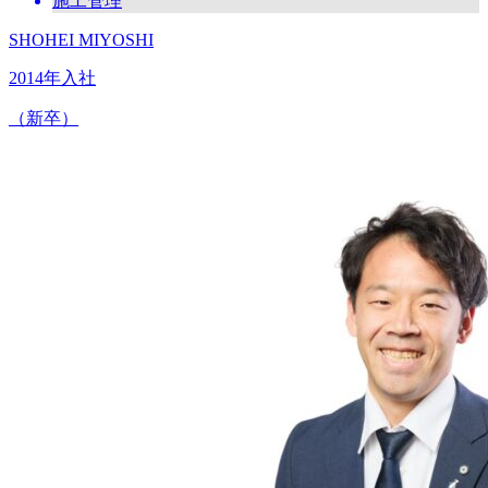
施工管理
SHOHEI MIYOSHI
2014年入社
（新卒）