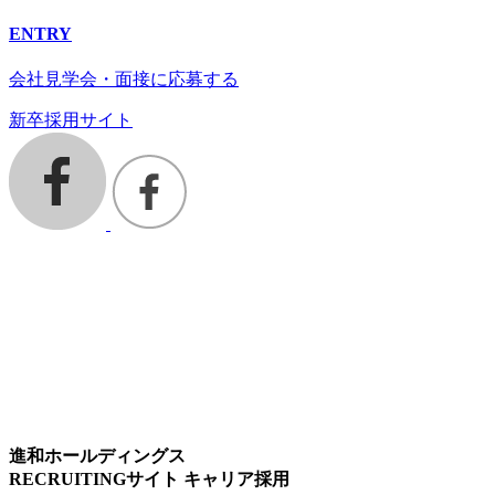
ENTRY
会社見学会・面接に応募する
新卒採用サイト
進和ホールディングス
RECRUITINGサイト キャリア採用