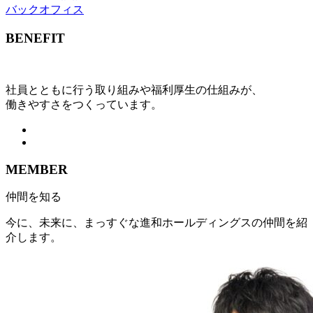
バックオフィス
BENEFIT
社員とともに行う取り組みや福利厚生の仕組みが、
働きやすさをつくっています。
MEMBER
仲間を知る
今に、未来に、まっすぐな進和ホールディングスの仲間を紹
介します。