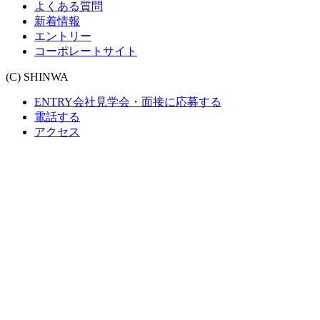
よくある質問
新着情報
エントリー
コーポレートサイト
(C) SHINWA
ENTRY
会社見学会・面接に応募する
電話する
アクセス