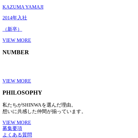
KAZUMA YAMAJI
2014年入社
（新卒）
VIEW MORE
NUMBER
VIEW MORE
PHILOSOPHY
私たちがSHINWAを選んだ理由。
想いに共感した仲間が揃っています。
VIEW MORE
募集要項
よくある質問