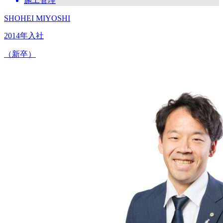
施工管理
SHOHEI MIYOSHI
2014年入社
（新卒）