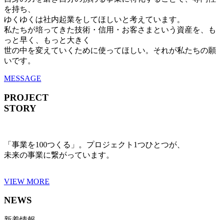
を持ち、
ゆくゆくは社内起業をしてほしいと考えています。
私たちが培ってきた技術・信用・お客さまという資産を、も
っと早く、もっと大きく
世の中を変えていくために使ってほしい。それが私たちの願
いです。
MESSAGE
PROJECT
STORY
「事業を100つくる」。プロジェクト1つひとつが、
未来の事業に繋がっています。
VIEW MORE
NEWS
新着情報