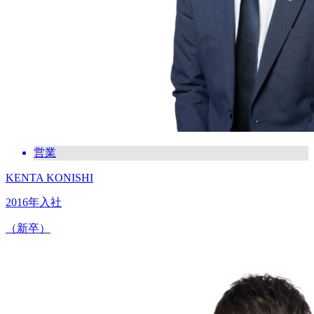
営業
KENTA KONISHI
2016年入社
（新卒）