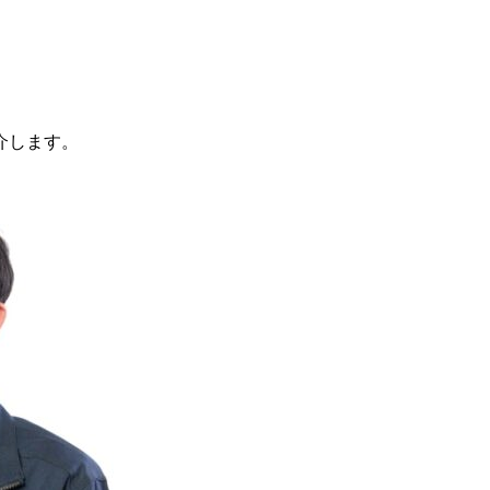
介します。