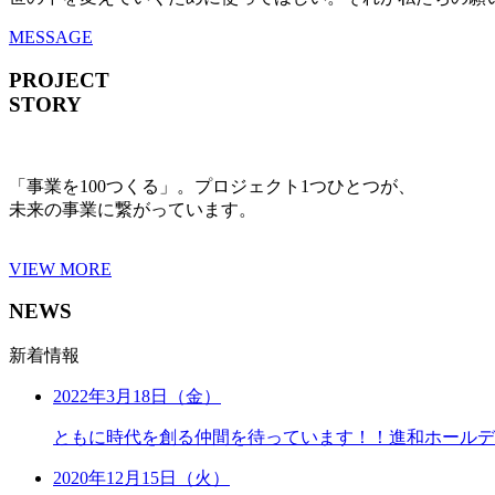
MESSAGE
PROJECT
STORY
「事業を100つくる」。プロジェクト1つひとつが、
未来の事業に繋がっています。
VIEW MORE
NEWS
新着情報
2022年3月18日（金）
ともに時代を創る仲間を待っています！！進和ホールデ
2020年12月15日（火）