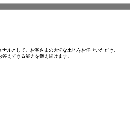
ョナルとして、お客さまの大切な土地をお任せいただき、
お答えできる能力を鍛え続けます。