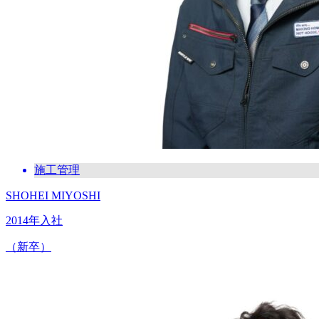
施工管理
SHOHEI MIYOSHI
2014年入社
（新卒）