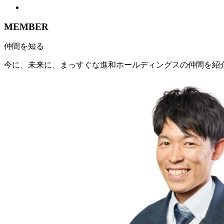
MEMBER
仲間を知る
今に、未来に、まっすぐな進和ホールディングスの仲間を紹